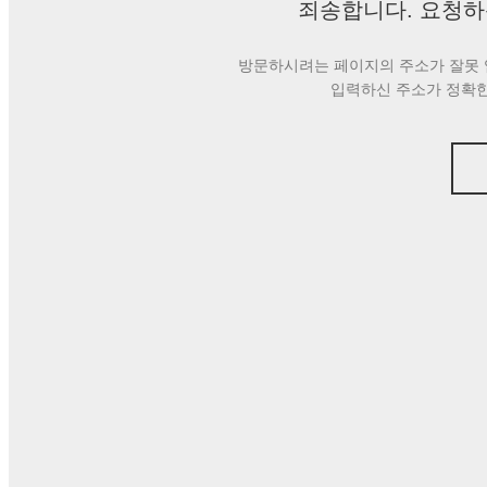
죄송합니다. 요청하
방문하시려는 페이지의 주소가 잘못 
입력하신 주소가 정확한